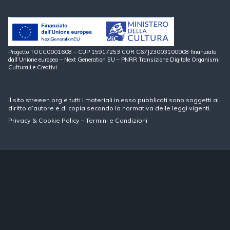
Progetto TOCC0001608 – CUP 15917253 COR C67J23003100008 finanziato
dall’Unione europea – Next Generation EU – PNRR Transizione Digitale Organismi
Culturali e Creativi
Il sito streeen.org e tutti i materiali in esso pubblicati sono soggetti al
diritto d’autore e di copia secondo la normativa delle leggi vigenti.
Privacy
&
Cookie Policy
–
Termini e Condizioni