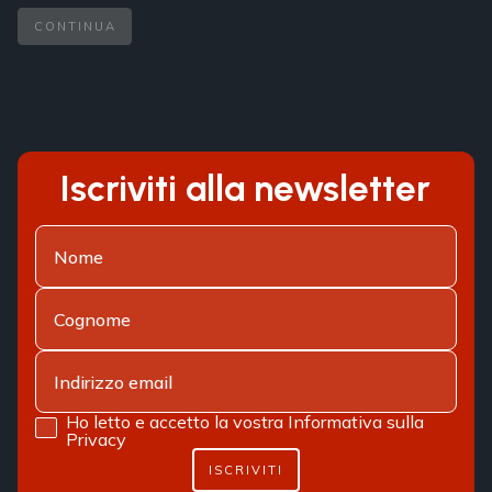
CONTINUA
Iscriviti alla newsletter
Ho letto e accetto la vostra
Informativa sulla
Privacy
ISCRIVITI