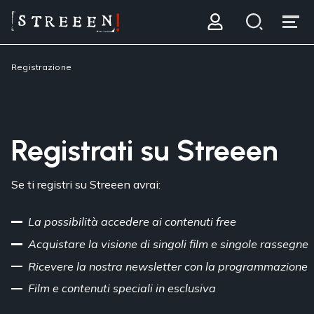
Registrazione
Registrati su Streeen
Se ti registri su Streeen avrai:
La possibilità accedere ai contenuti free
Acquistare la visione di singoli film e singole rassegne
Ricevere la nostra newsletter con la programmazione
Film e contenuti speciali in esclusiva