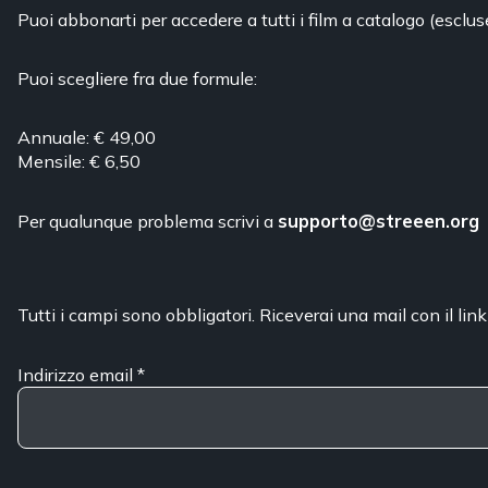
Puoi abbonarti per accedere a tutti i film a catalogo (esclus
Puoi scegliere fra due formule:
Annuale: € 49,00
Mensile: € 6,50
Per qualunque problema scrivi a
supporto@streeen.org
Tutti i campi sono obbligatori. Riceverai una mail con il link
Indirizzo email
*