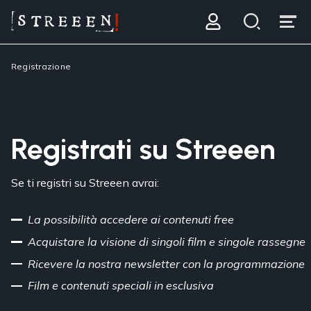
Registrazione
Registrati su Streeen
Se ti registri su Streeen avrai:
La possibilità accedere ai contenuti free
Acquistare la visione di singoli film e singole rassegne
Ricevere la nostra newsletter con la programmazione
Film e contenuti speciali in esclusiva