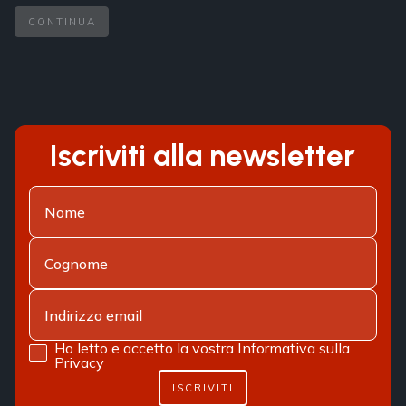
CONTINUA
Iscriviti alla newsletter
Ho letto e accetto la vostra
Informativa sulla
Privacy
ISCRIVITI