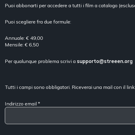
Puoi abbonarti per accedere a tutti i film a catalogo (esclus
Puoi scegliere fra due formule:
Annuale: € 49,00
Mensile: € 6,50
Per qualunque problema scrivi a
supporto@streeen.org
Tutti i campi sono obbligatori. Riceverai una mail con il link
Indirizzo email
*