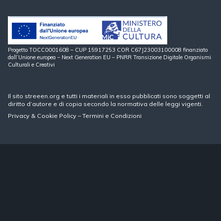
Progetto TOCC0001608 – CUP 15917253 COR C67J23003100008 finanziato
dall’Unione europea – Next Generation EU – PNRR Transizione Digitale Organismi
Culturali e Creativi
Il sito streeen.org e tutti i materiali in esso pubblicati sono soggetti al
diritto d’autore e di copia secondo la normativa delle leggi vigenti.
Privacy
&
Cookie Policy
–
Termini e Condizioni