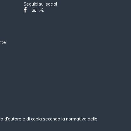
Seguici sui social
nte
ritto d’autore e di copia secondo la normativa delle