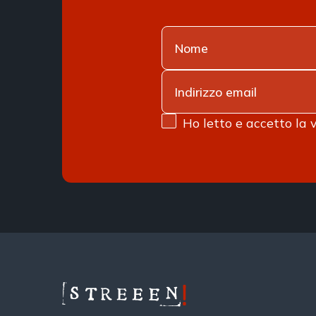
Ho letto e accetto la 