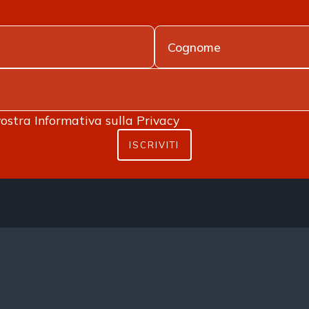
vostra
Informativa sulla Privacy
ISCRIVITI