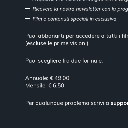
Ricevere la nostra newsletter con la pr
Film e contenuti speciali in esclusiva
Puoi abbonarti per accedere a tutti i fi
(escluse le prime visioni)
Puoi scegliere fra due formule:
Annuale: € 49,00
Mensile: € 6,50
Per qualunque problema scrivi a
suppo