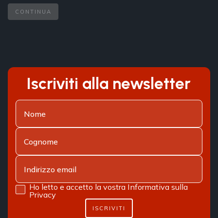
CONTINUA
Iscriviti alla newsletter
Ho letto e accetto la vostra
Informativa sulla
Privacy
ISCRIVITI