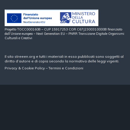
Progetto TOCC0001608 – CUP 15917253 COR C67J23003100008 finanziato
dall’Unione europea – Next Generation EU – PNRR Transizione Digitale Organismi
Culturali e Creativi
Il sito streeen.org e tutti i materiali in esso pubblicati sono soggetti al
diritto d’autore e di copia secondo la normativa delle leggi vigenti.
Privacy
&
Cookie Policy
–
Termini e Condizioni