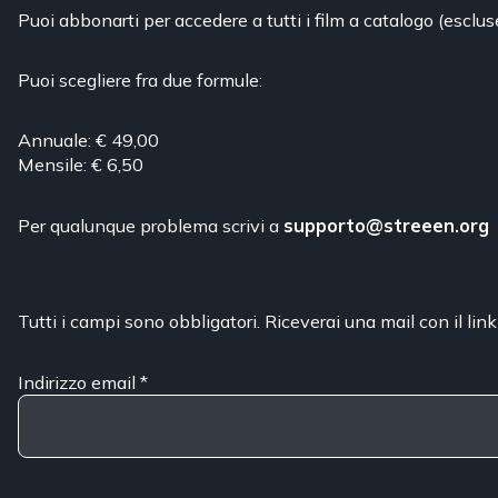
Puoi abbonarti per accedere a tutti i film a catalogo (esclus
Puoi scegliere fra due formule:
Annuale: € 49,00
Mensile: € 6,50
Per qualunque problema scrivi a
supporto@streeen.org
Tutti i campi sono obbligatori. Riceverai una mail con il link
Indirizzo email
*