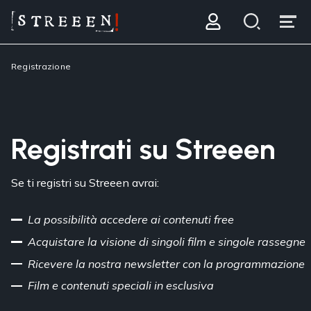
Registrazione
Registrati su Streeen
Se ti registri su Streeen avrai:
La possibilità accedere ai contenuti free
Acquistare la visione di singoli film e singole rassegne
Ricevere la nostra newsletter con la programmazione
Film e contenuti speciali in esclusiva