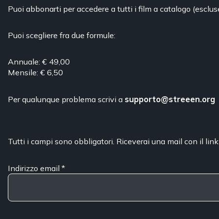
Puoi abbonarti per accedere a tutti i film a catalogo (esclus
Puoi scegliere fra due formule:
Annuale: € 49,00
Mensile: € 6,50
Per qualunque problema scrivi a
supporto@streeen.org
Tutti i campi sono obbligatori. Riceverai una mail con il link
Indirizzo email
*