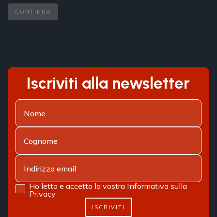
CONTINUA
Iscriviti alla newsletter
Ho letto e accetto la vostra
Informativa sulla
Privacy
ISCRIVITI