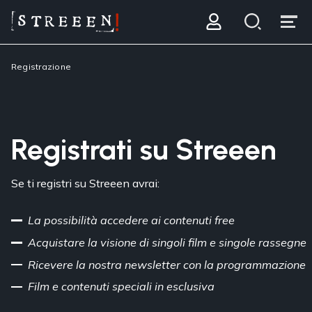
Registrazione
Registrati su Streeen
Se ti registri su Streeen avrai:
La possibilità accedere ai contenuti free
Acquistare la visione di singoli film e singole rassegne
Ricevere la nostra newsletter con la programmazione
Film e contenuti speciali in esclusiva