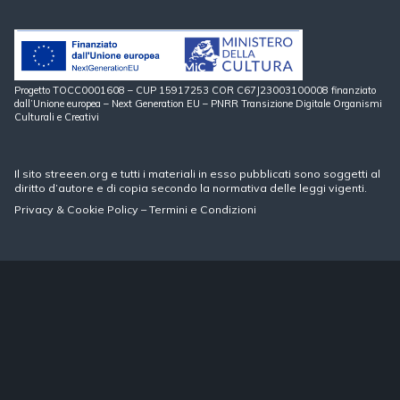
Progetto TOCC0001608 – CUP 15917253 COR C67J23003100008 finanziato
dall’Unione europea – Next Generation EU – PNRR Transizione Digitale Organismi
Culturali e Creativi
Il sito streeen.org e tutti i materiali in esso pubblicati sono soggetti al
diritto d’autore e di copia secondo la normativa delle leggi vigenti.
Privacy
&
Cookie Policy
–
Termini e Condizioni