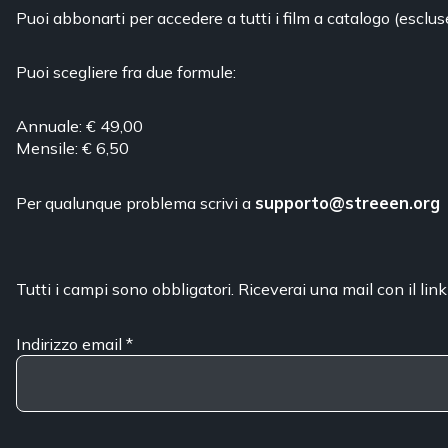
Puoi abbonarti per accedere a tutti i film a catalogo (esclus
Puoi scegliere fra due formule:
Annuale: € 49,00
Mensile: € 6,50
Per qualunque problema scrivi a
supporto@streeen.org
Tutti i campi sono obbligatori. Riceverai una mail con il link
Indirizzo email
*