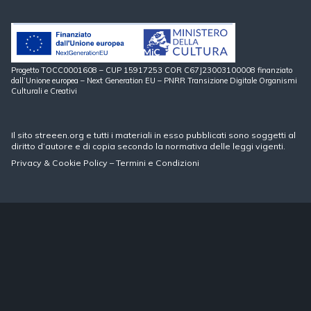
Progetto TOCC0001608 – CUP 15917253 COR C67J23003100008 finanziato
dall’Unione europea – Next Generation EU – PNRR Transizione Digitale Organismi
Culturali e Creativi
Il sito streeen.org e tutti i materiali in esso pubblicati sono soggetti al
diritto d’autore e di copia secondo la normativa delle leggi vigenti.
Privacy
&
Cookie Policy
–
Termini e Condizioni