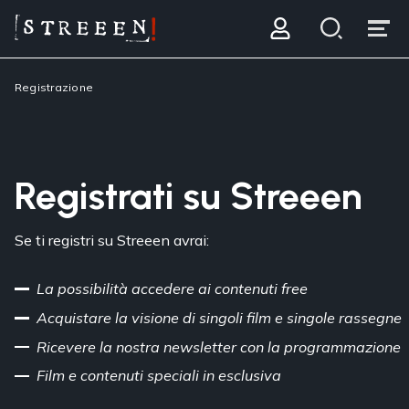
Registrazione
Registrati su Streeen
Se ti registri su Streeen avrai:
La possibilità accedere ai contenuti free
Acquistare la visione di singoli film e singole rassegne
Ricevere la nostra newsletter con la programmazione
Film e contenuti speciali in esclusiva