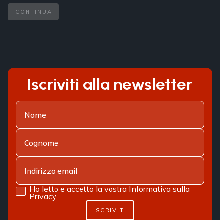
CONTINUA
Iscriviti alla newsletter
Ho letto e accetto la vostra
Informativa sulla
Privacy
ISCRIVITI