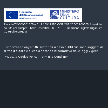
Progetto TOCC0001608 – CUP 15917253 COR C67J23003100008 finanziato
dall’Unione europea – Next Generation EU – PNRR Transizione Digitale Organismi
Culturali e Creativi
Il sito streeen.org e tutti i materiali in esso pubblicati sono soggetti al
diritto d’autore e di copia secondo la normativa delle leggi vigenti.
Privacy
&
Cookie Policy
–
Termini e Condizioni