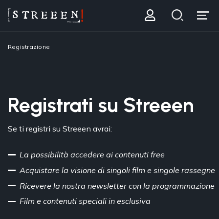
Registrazione
Registrati su Streeen
Se ti registri su Streeen avrai:
La possibilità accedere ai contenuti free
Acquistare la visione di singoli film e singole rassegne
Ricevere la nostra newsletter con la programmazione
Film e contenuti speciali in esclusiva