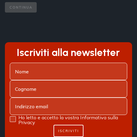
CONTINUA
Iscriviti alla newsletter
Ho letto e accetto la vostra
Informativa sulla
Privacy
ISCRIVITI