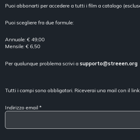
Puoi abbonarti per accedere a tutti i film a catalogo (esclus
Puoi scegliere fra due formule:
Annuale: € 49,00
Mensile: € 6,50
Per qualunque problema scrivi a
supporto@streeen.org
Tutti i campi sono obbligatori. Riceverai una mail con il link
Indirizzo email
*