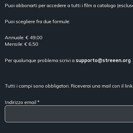
Puoi abbonarti per accedere a tutti i film a catalogo (esclus
Puoi scegliere fra due formule:
Annuale: € 49,00
Mensile: € 6,50
Per qualunque problema scrivi a
supporto@streeen.org
Tutti i campi sono obbligatori. Riceverai una mail con il link
Indirizzo email
*