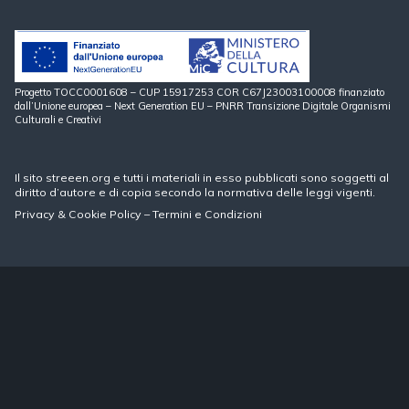
Progetto TOCC0001608 – CUP 15917253 COR C67J23003100008 finanziato
dall’Unione europea – Next Generation EU – PNRR Transizione Digitale Organismi
Culturali e Creativi
Il sito streeen.org e tutti i materiali in esso pubblicati sono soggetti al
diritto d’autore e di copia secondo la normativa delle leggi vigenti.
Privacy
&
Cookie Policy
–
Termini e Condizioni