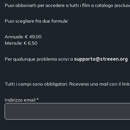
Puoi abbonarti per accedere a tutti i film a catalogo (esclus
Puoi scegliere fra due formule:
Annuale: € 49,00
Mensile: € 6,50
Per qualunque problema scrivi a
supporto@streeen.org
Tutti i campi sono obbligatori. Riceverai una mail con il link
Indirizzo email
*