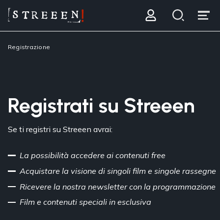
Registrazione
Registrati su Streeen
Se ti registri su Streeen avrai:
La possibilità accedere ai contenuti free
Acquistare la visione di singoli film e singole rassegne
Ricevere la nostra newsletter con la programmazione
Film e contenuti speciali in esclusiva