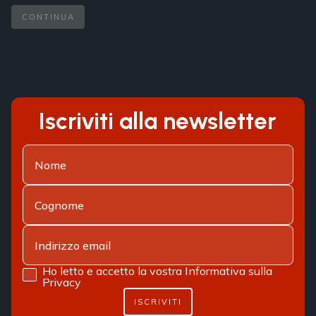
CONTINUA
Iscriviti alla newsletter
Ho letto e accetto la vostra
Informativa sulla
Privacy
ISCRIVITI