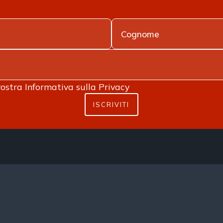
vostra
Informativa sulla Privacy
ISCRIVITI