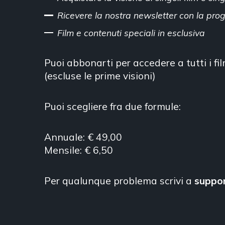
Ricevere la nostra newsletter con la pr
Film e contenuti speciali in esclusiva
Puoi abbonarti per accedere a tutti i fi
(escluse le prime visioni)
Puoi scegliere fra due formule:
Annuale: € 49,00
Mensile: € 6,50
Per qualunque problema scrivi a
suppo