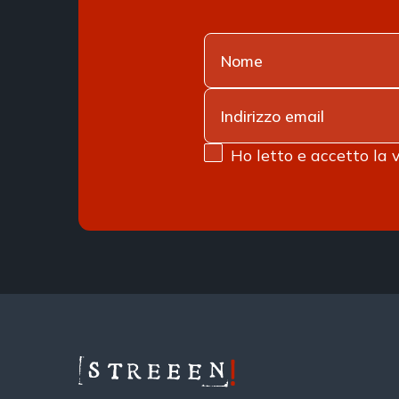
Ho letto e accetto la 