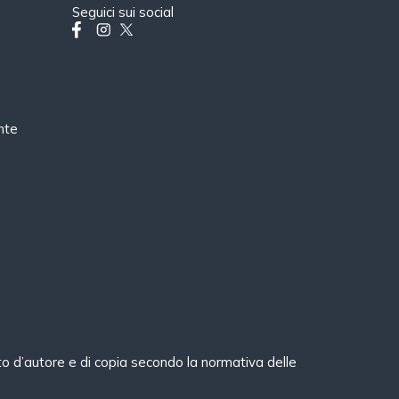
Seguici sui social
nte
ritto d’autore e di copia secondo la normativa delle