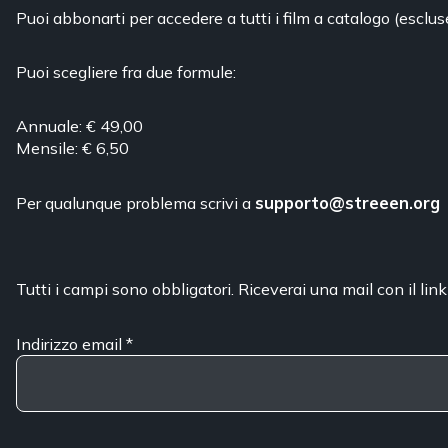
Puoi abbonarti per accedere a tutti i film a catalogo (esclus
Puoi scegliere fra due formule:
Annuale: € 49,00
Mensile: € 6,50
Per qualunque problema scrivi a
supporto@streeen.org
Tutti i campi sono obbligatori. Riceverai una mail con il link
Indirizzo email
*