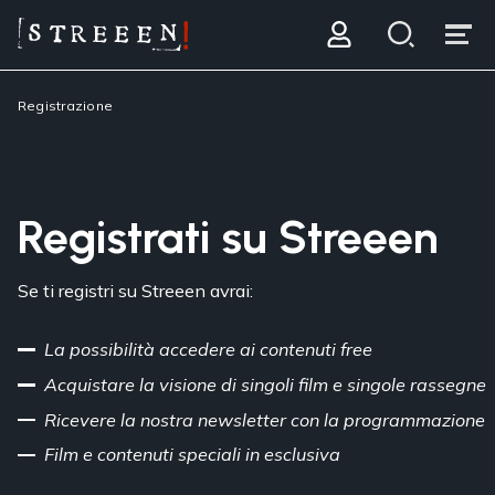
Registrazione
Registrati su Streeen
Se ti registri su Streeen avrai:
La possibilità accedere ai contenuti free
Acquistare la visione di singoli film e singole rassegne
Ricevere la nostra newsletter con la programmazione
Film e contenuti speciali in esclusiva