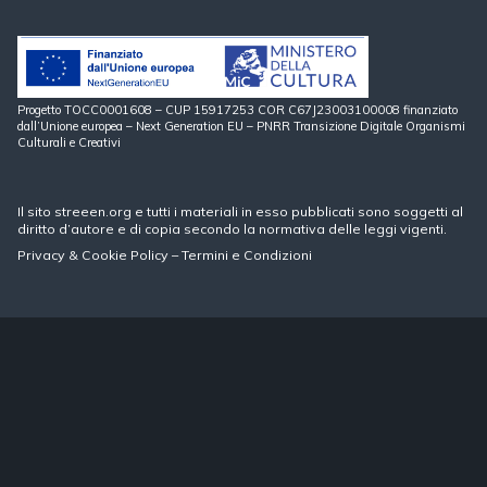
Progetto TOCC0001608 – CUP 15917253 COR C67J23003100008 finanziato
dall’Unione europea – Next Generation EU – PNRR Transizione Digitale Organismi
Culturali e Creativi
Il sito streeen.org e tutti i materiali in esso pubblicati sono soggetti al
diritto d’autore e di copia secondo la normativa delle leggi vigenti.
Privacy
&
Cookie Policy
–
Termini e Condizioni