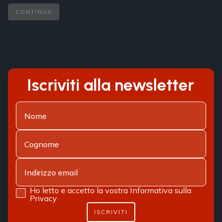
CONTINUA
Iscriviti alla newsletter
Ho letto e accetto la vostra
Informativa sulla
Privacy
ISCRIVITI