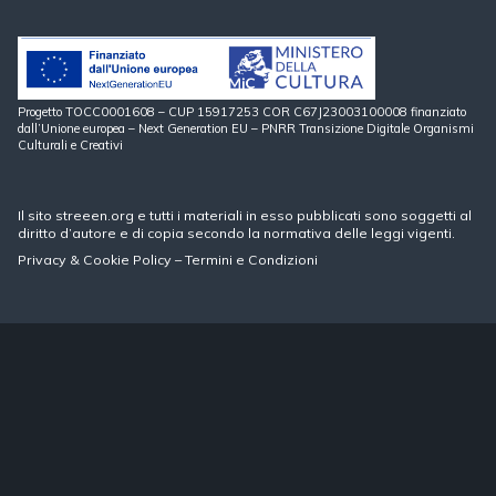
Progetto TOCC0001608 – CUP 15917253 COR C67J23003100008 finanziato
dall’Unione europea – Next Generation EU – PNRR Transizione Digitale Organismi
Culturali e Creativi
Il sito streeen.org e tutti i materiali in esso pubblicati sono soggetti al
diritto d’autore e di copia secondo la normativa delle leggi vigenti.
Privacy
&
Cookie Policy
–
Termini e Condizioni