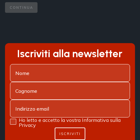
CONTINUA
Iscriviti alla newsletter
Ho letto e accetto la vostra
Informativa sulla
Privacy
ISCRIVITI