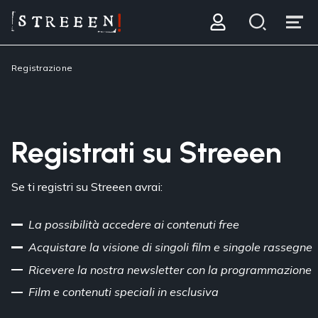
Registrazione
Registrati su Streeen
Se ti registri su Streeen avrai:
La possibilità accedere ai contenuti free
Acquistare la visione di singoli film e singole rassegne
Ricevere la nostra newsletter con la programmazione
Film e contenuti speciali in esclusiva