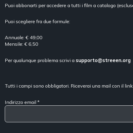
Puoi abbonarti per accedere a tutti i film a catalogo (esclus
Puoi scegliere fra due formule:
Annuale: € 49,00
Mensile: € 6,50
Per qualunque problema scrivi a
supporto@streeen.org
Tutti i campi sono obbligatori. Riceverai una mail con il link
Indirizzo email
*