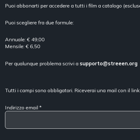
Puoi abbonarti per accedere a tutti i film a catalogo (esclus
Puoi scegliere fra due formule:
Annuale: € 49,00
Mensile: € 6,50
Per qualunque problema scrivi a
supporto@streeen.org
Tutti i campi sono obbligatori. Riceverai una mail con il link
Indirizzo email
*