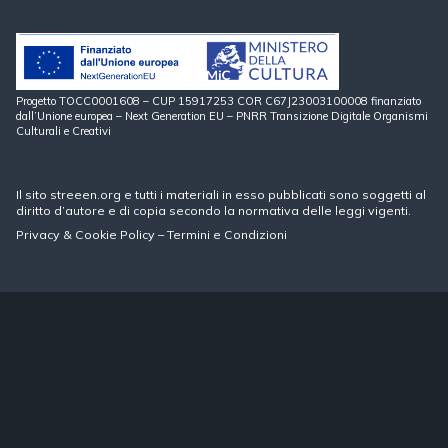
Progetto TOCC0001608 – CUP 15917253 COR C67J23003100008 finanziato
dall’Unione europea – Next Generation EU – PNRR Transizione Digitale Organismi
Culturali e Creativi
Il sito streeen.org e tutti i materiali in esso pubblicati sono soggetti al
diritto d’autore e di copia secondo la normativa delle leggi vigenti.
Privacy
&
Cookie Policy
–
Termini e Condizioni