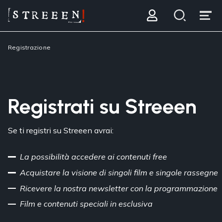
Registrazione
Registrati su Streeen
Se ti registri su Streeen avrai:
La possibilità accedere ai contenuti free
Acquistare la visione di singoli film e singole rassegne
Ricevere la nostra newsletter con la programmazione
Film e contenuti speciali in esclusiva