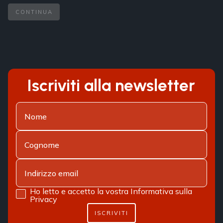
CONTINUA
Iscriviti alla newsletter
Ho letto e accetto la vostra
Informativa sulla
Privacy
ISCRIVITI