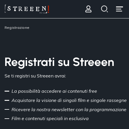
Registrazione
Registrati su Streeen
Se ti registri su Streeen avrai:
La possibilità accedere ai contenuti free
Acquistare la visione di singoli film e singole rassegne
Ricevere la nostra newsletter con la programmazione
Film e contenuti speciali in esclusiva