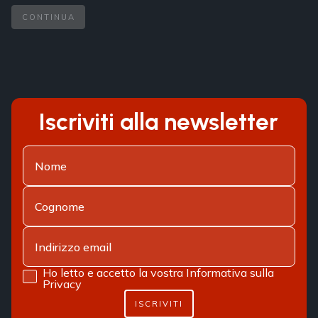
CONTINUA
Iscriviti alla newsletter
Ho letto e accetto la vostra
Informativa sulla
Privacy
ISCRIVITI