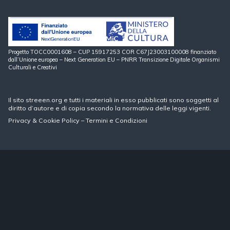
Progetto TOCC0001608 – CUP 15917253 COR C67J23003100008 finanziato
dall’Unione europea – Next Generation EU – PNRR Transizione Digitale Organismi
Culturali e Creativi
Il sito streeen.org e tutti i materiali in esso pubblicati sono soggetti al
diritto d’autore e di copia secondo la normativa delle leggi vigenti.
Privacy
&
Cookie Policy
–
Termini e Condizioni