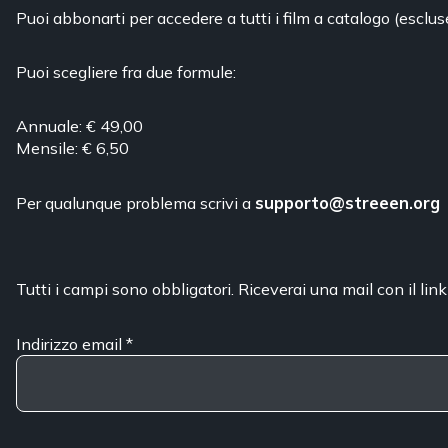
Puoi abbonarti per accedere a tutti i film a catalogo (esclus
Puoi scegliere fra due formule:
Annuale: € 49,00
Mensile: € 6,50
Per qualunque problema scrivi a
supporto@streeen.org
Tutti i campi sono obbligatori. Riceverai una mail con il link
Indirizzo email
*