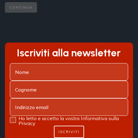
CONTINUA
Iscriviti alla newsletter
Ho letto e accetto la vostra
Informativa sulla
Privacy
ISCRIVITI