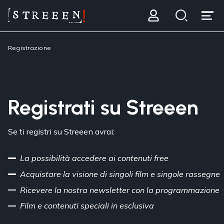
Registrazione
Registrati su Streeen
Se ti registri su Streeen avrai:
La possibilità accedere ai contenuti free
Acquistare la visione di singoli film e singole rassegne
Ricevere la nostra newsletter con la programmazione
Film e contenuti speciali in esclusiva