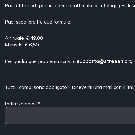
Puoi abbonarti per accedere a tutti i film a catalogo (esclus
Puoi scegliere fra due formule:
Annuale: € 49,00
Mensile: € 6,50
Per qualunque problema scrivi a
supporto@streeen.org
Tutti i campi sono obbligatori. Riceverai una mail con il link
Indirizzo email
*