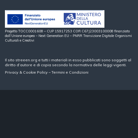
Progetto TOCC0001608 – CUP 15917253 COR C67J23003100008 finanziato
dall’Unione europea – Next Generation EU – PNRR Transizione Digitale Organismi
Culturali e Creativi
Il sito streeen.org e tutti i materiali in esso pubblicati sono soggetti al
diritto d’autore e di copia secondo la normativa delle leggi vigenti.
Privacy
&
Cookie Policy
–
Termini e Condizioni