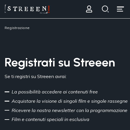
Registrazione
Registrati su Streeen
Se ti registri su Streeen avrai:
La possibilità accedere ai contenuti free
Acquistare la visione di singoli film e singole rassegne
Ricevere la nostra newsletter con la programmazione
Film e contenuti speciali in esclusiva