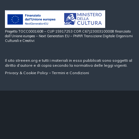
Progetto TOCC0001608 – CUP 15917253 COR C67J23003100008 finanziato
dall’Unione europea – Next Generation EU – PNRR Transizione Digitale Organismi
Culturali e Creativi
Il sito streeen.org e tutti i materiali in esso pubblicati sono soggetti al
diritto d’autore e di copia secondo la normativa delle leggi vigenti.
Privacy
&
Cookie Policy
–
Termini e Condizioni