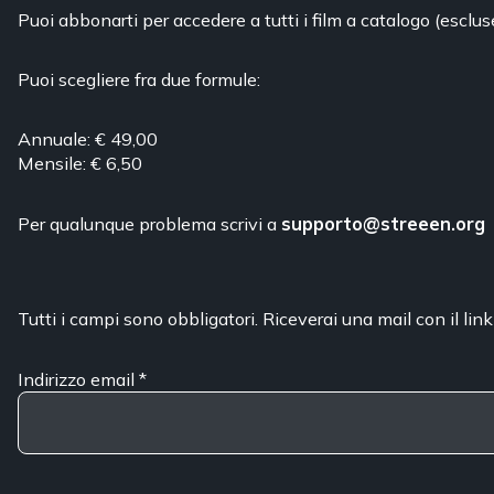
Puoi abbonarti per accedere a tutti i film a catalogo (esclus
Puoi scegliere fra due formule:
Annuale: € 49,00
Mensile: € 6,50
Per qualunque problema scrivi a
supporto@streeen.org
Tutti i campi sono obbligatori. Riceverai una mail con il link
Indirizzo email
*