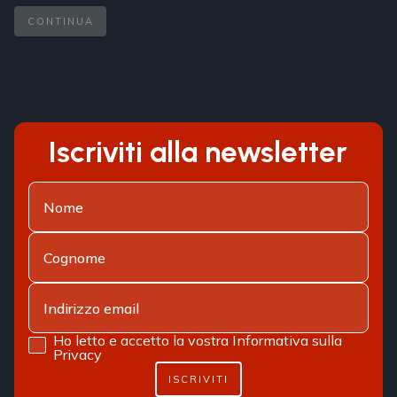
CONTINUA
Iscriviti alla newsletter
Ho letto e accetto la vostra
Informativa sulla
Privacy
ISCRIVITI