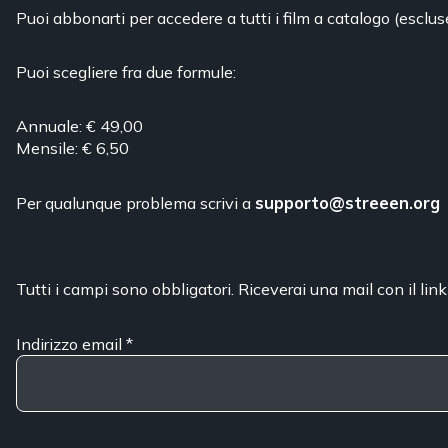
Puoi abbonarti per accedere a tutti i film a catalogo (esclus
Puoi scegliere fra due formule:
Annuale: € 49,00
Mensile: € 6,50
Per qualunque problema scrivi a
supporto@streeen.org
Tutti i campi sono obbligatori. Riceverai una mail con il link
Indirizzo email
*