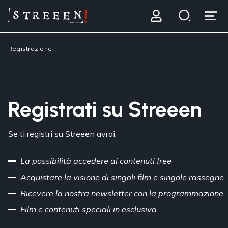
Registrazione
Registrati su Streeen
Se ti registri su Streeen avrai:
La possibilità accedere ai contenuti free
Acquistare la visione di singoli film e singole rassegne
Ricevere la nostra newsletter con la programmazione
Film e contenuti speciali in esclusiva