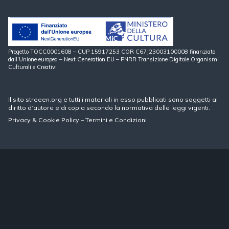
Progetto TOCC0001608 – CUP 15917253 COR C67J23003100008 finanziato
dall’Unione europea – Next Generation EU – PNRR Transizione Digitale Organismi
Culturali e Creativi
Il sito streeen.org e tutti i materiali in esso pubblicati sono soggetti al
diritto d’autore e di copia secondo la normativa delle leggi vigenti.
Privacy
&
Cookie Policy
–
Termini e Condizioni