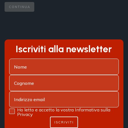
CONTINUA
Iscriviti alla newsletter
Ho letto e accetto la vostra
Informativa sulla
Privacy
ISCRIVITI