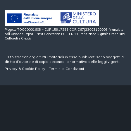
Progetto TOCC0001608 – CUP 15917253 COR C67J23003100008 finanziato
dall’Unione europea – Next Generation EU – PNRR Transizione Digitale Organismi
Culturali e Creativi
Il sito streeen.org e tutti i materiali in esso pubblicati sono soggetti al
diritto d’autore e di copia secondo la normativa delle leggi vigenti.
Privacy
&
Cookie Policy
–
Termini e Condizioni