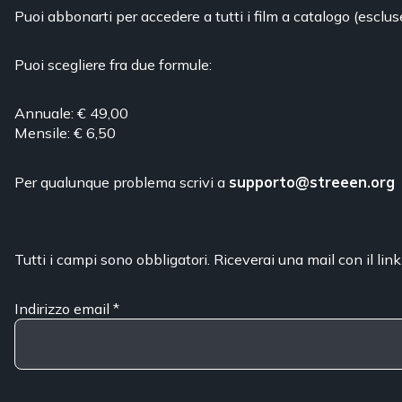
Puoi abbonarti per accedere a tutti i film a catalogo (esclus
Puoi scegliere fra due formule:
Annuale: € 49,00
Mensile: € 6,50
Per qualunque problema scrivi a
supporto@streeen.org
Tutti i campi sono obbligatori. Riceverai una mail con il link
Indirizzo email
*