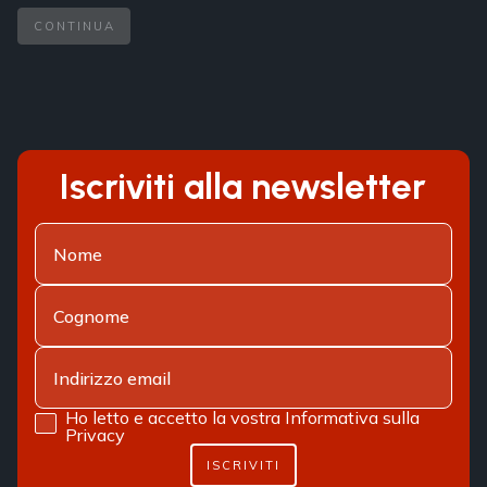
CONTINUA
Iscriviti alla newsletter
Ho letto e accetto la vostra
Informativa sulla
Privacy
ISCRIVITI