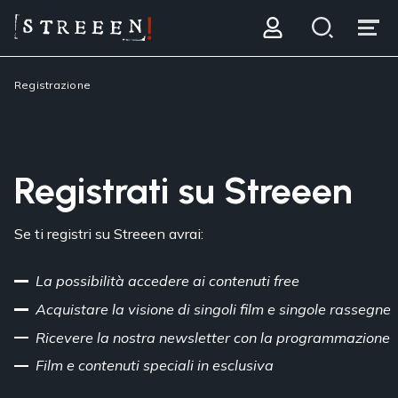
Registrazione
Registrati su Streeen
Se ti registri su Streeen avrai:
La possibilità accedere ai contenuti free
Acquistare la visione di singoli film e singole rassegne
Ricevere la nostra newsletter con la programmazione
Film e contenuti speciali in esclusiva