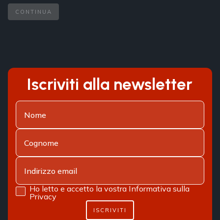
CONTINUA
Iscriviti alla newsletter
Ho letto e accetto la vostra
Informativa sulla
Privacy
ISCRIVITI