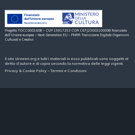
Progetto TOCC0001608 – CUP 15917253 COR C67J23003100008 finanziato
dall’Unione europea – Next Generation EU – PNRR Transizione Digitale Organismi
Culturali e Creativi
Il sito streeen.org e tutti i materiali in esso pubblicati sono soggetti al
diritto d’autore e di copia secondo la normativa delle leggi vigenti.
Privacy
&
Cookie Policy
–
Termini e Condizioni