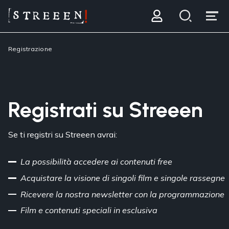
Registrazione
Registrati su Streeen
Se ti registri su Streeen avrai:
La possibilità accedere ai contenuti free
Acquistare la visione di singoli film e singole rassegne
Ricevere la nostra newsletter con la programmazione
Film e contenuti speciali in esclusiva