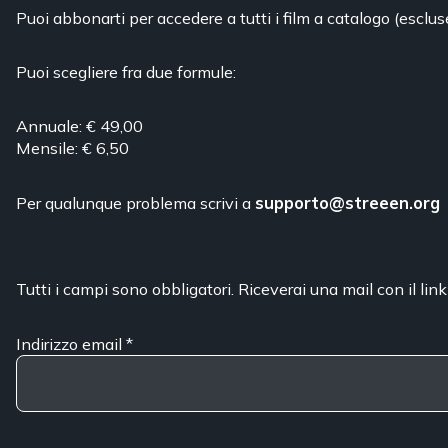
Puoi abbonarti per accedere a tutti i film a catalogo (esclus
Puoi scegliere fra due formule:
Annuale: € 49,00
Mensile: € 6,50
Per qualunque problema scrivi a
supporto@streeen.org
Tutti i campi sono obbligatori. Riceverai una mail con il link
Indirizzo email
*