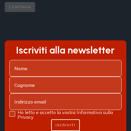
CONTINUA
Iscriviti alla newsletter
Ho letto e accetto la vostra
Informativa sulla
Privacy
ISCRIVITI