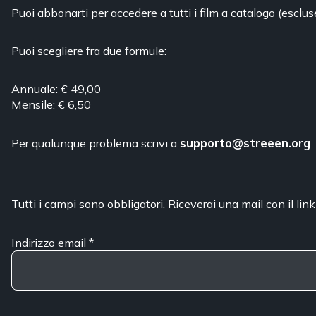
Puoi abbonarti per accedere a tutti i film a catalogo (esclus
Puoi scegliere fra due formule:
Annuale: € 49,00
Mensile: € 6,50
Per qualunque problema scrivi a
supporto@streeen.org
Tutti i campi sono obbligatori. Riceverai una mail con il link
Indirizzo email
*