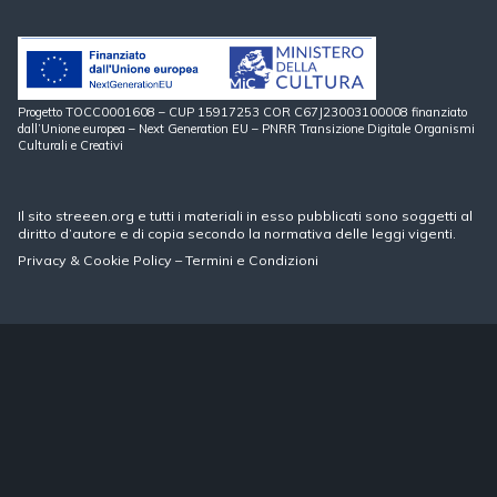
Progetto TOCC0001608 – CUP 15917253 COR C67J23003100008 finanziato
dall’Unione europea – Next Generation EU – PNRR Transizione Digitale Organismi
Culturali e Creativi
Il sito streeen.org e tutti i materiali in esso pubblicati sono soggetti al
diritto d’autore e di copia secondo la normativa delle leggi vigenti.
Privacy
&
Cookie Policy
–
Termini e Condizioni