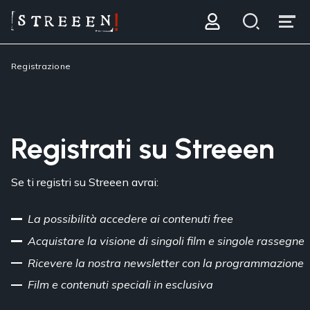
Registrazione
Registrati su Streeen
Se ti registri su Streeen avrai:
La possibilità accedere ai contenuti free
Acquistare la visione di singoli film e singole rassegne
Ricevere la nostra newsletter con la programmazione
Film e contenuti speciali in esclusiva