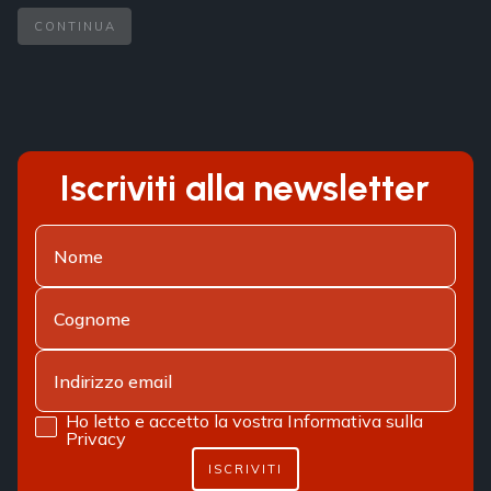
CONTINUA
Iscriviti alla newsletter
Ho letto e accetto la vostra
Informativa sulla
Privacy
ISCRIVITI