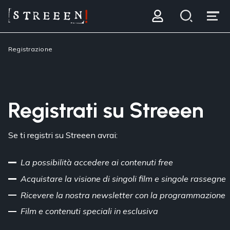
Registrazione
Registrati su Streeen
Se ti registri su Streeen avrai:
La possibilità accedere ai contenuti free
Acquistare la visione di singoli film e singole rassegne
Ricevere la nostra newsletter con la programmazione
Film e contenuti speciali in esclusiva