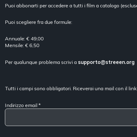
Puoi abbonarti per accedere a tutti i film a catalogo (esclus
Puoi scegliere fra due formule:
Annuale: € 49,00
Mensile: € 6,50
Per qualunque problema scrivi a
supporto@streeen.org
Tutti i campi sono obbligatori. Riceverai una mail con il link
Indirizzo email
*