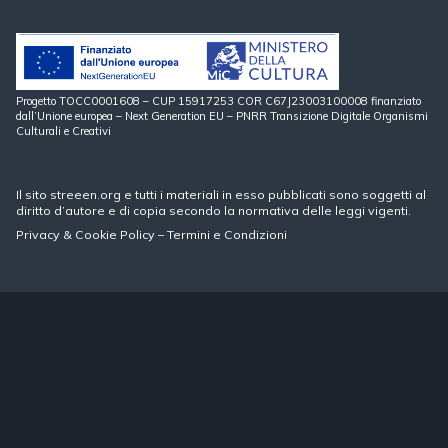
Progetto TOCC0001608 – CUP 15917253 COR C67J23003100008 finanziato
dall’Unione europea – Next Generation EU – PNRR Transizione Digitale Organismi
Culturali e Creativi
Il sito streeen.org e tutti i materiali in esso pubblicati sono soggetti al
diritto d’autore e di copia secondo la normativa delle leggi vigenti.
Privacy
&
Cookie Policy
–
Termini e Condizioni