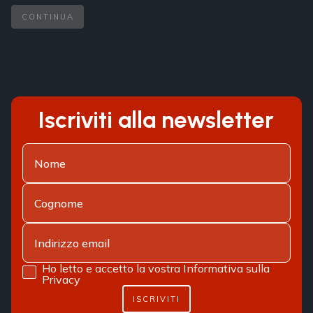
CONTINUA
Iscriviti alla newsletter
Ho letto e accetto la vostra
Informativa sulla
Privacy
ISCRIVITI