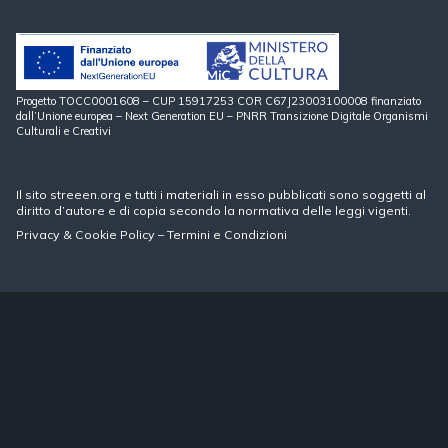
Progetto TOCC0001608 – CUP 15917253 COR C67J23003100008 finanziato
dall’Unione europea – Next Generation EU – PNRR Transizione Digitale Organismi
Culturali e Creativi
Il sito streeen.org e tutti i materiali in esso pubblicati sono soggetti al
diritto d’autore e di copia secondo la normativa delle leggi vigenti.
Privacy
&
Cookie Policy
–
Termini e Condizioni