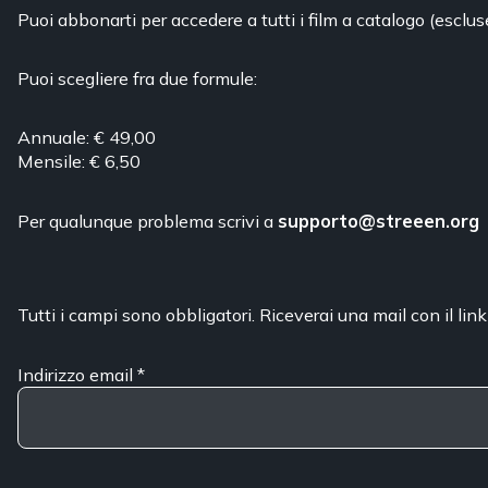
Puoi abbonarti per accedere a tutti i film a catalogo (esclus
Puoi scegliere fra due formule:
Annuale: € 49,00
Mensile: € 6,50
Per qualunque problema scrivi a
supporto@streeen.org
Tutti i campi sono obbligatori. Riceverai una mail con il link
Indirizzo email
*