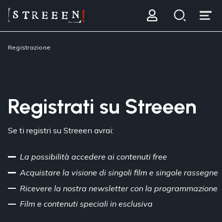
Registrazione
Registrati su Streeen
Se ti registri su Streeen avrai:
La possibilità accedere ai contenuti free
Acquistare la visione di singoli film e singole rassegne
Ricevere la nostra newsletter con la programmazione
Film e contenuti speciali in esclusiva