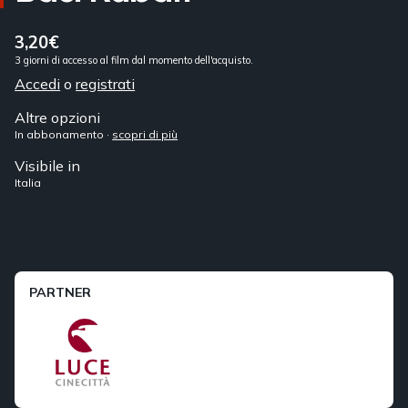
3,20€
3 giorni di accesso al film dal momento dell'acquisto.
Accedi
o
registrati
Altre opzioni
In abbonamento ·
scopri di più
Visibile in
Italia
PARTNER