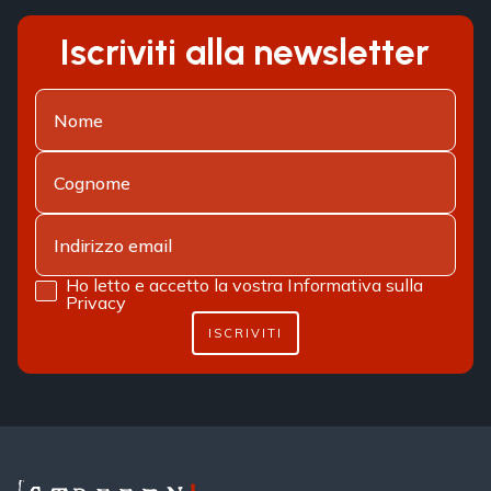
Iscriviti alla newsletter
Ho letto e accetto la vostra
Informativa sulla
Privacy
ISCRIVITI