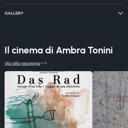
GALLERY
Il cinema di Ambra Tonini
Vai alla rassegna