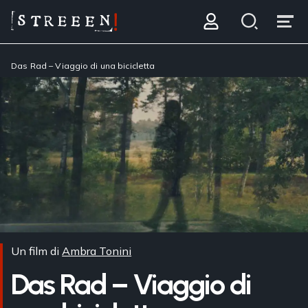
Das Rad – Viaggio di una bicicletta
Un film di
Ambra Tonini
Das Rad – Viaggio di