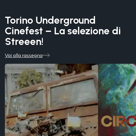
Torino Underground
Cinefest – La selezione di
Streeen!
Vai alla rassegna