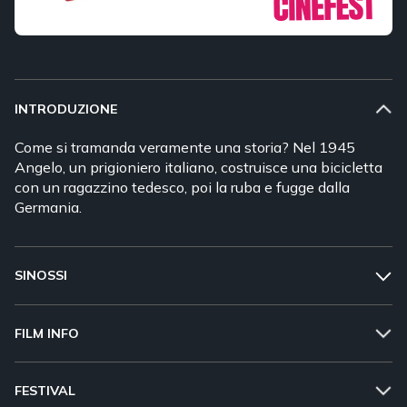
INTRODUZIONE
Come si tramanda veramente una storia? Nel 1945
Angelo, un prigioniero italiano, costruisce una bicicletta
con un ragazzino tedesco, poi la ruba e fugge dalla
Germania.
SINOSSI
FILM INFO
FESTIVAL