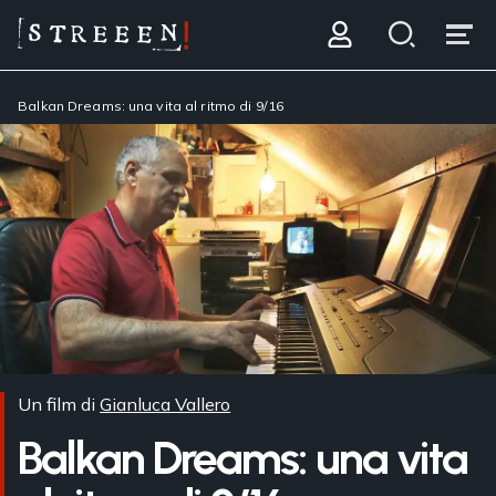
Balkan Dreams: una vita al ritmo di 9/16
Un film di
Gianluca Vallero
Balkan Dreams: una vita