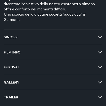
diventare l'obiettivo della nostra esistenza o almeno
offrire conforto nei momenti difficili.
Uno scorcio della giovane società "jugoslava“ in
Germania.
SINOSSI
FILM INFO
FESTIVAL
GALLERY
TRAILER