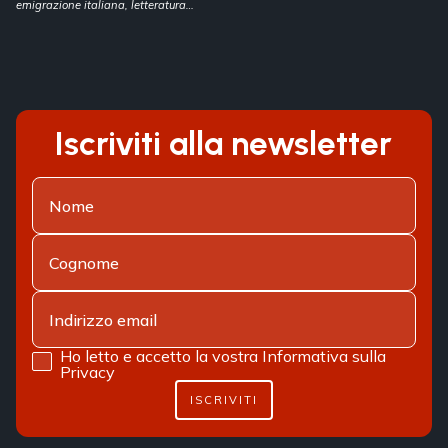
emigrazione italiana, letteratura
nordamericana, John Fante
Iscriviti alla newsletter
Ho letto e accetto la vostra
Informativa sulla
Privacy
ISCRIVITI