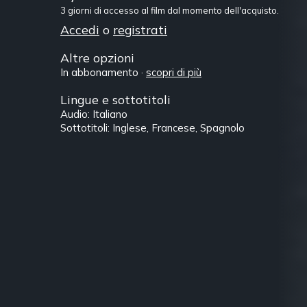
3 giorni di accesso al film dal momento dell'acquisto.
Accedi
o
registrati
Altre opzioni
In abbonamento ·
scopri di più
Lingue e sottotitoli
Audio: Italiano
Sottotitoli: Inglese, Francese, Spagnolo