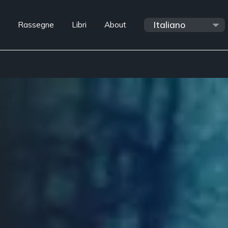
Rassegne
Libri
About