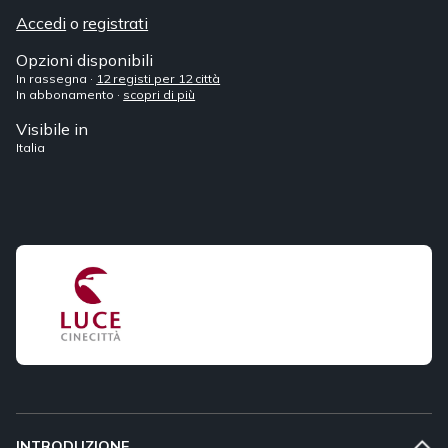
Accedi
o
registrati
Opzioni disponibili
In rassegna ·
12 registi per 12 città
In abbonamento ·
scopri di più
Visibile in
Italia
INTRODUZIONE