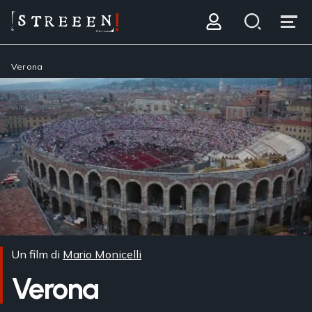
Verona
Un film di
Mario Monicelli
Verona