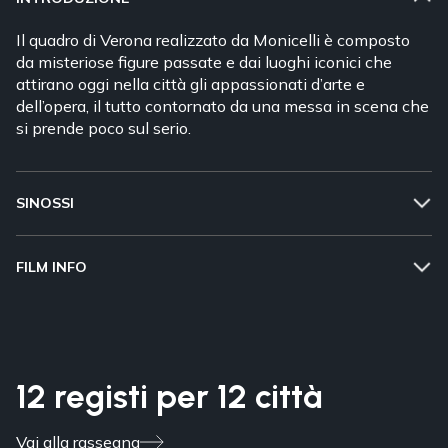
Il quadro di Verona realizzato da Monicelli è composto
da misteriose figure passate e dai luoghi iconici che
attirano oggi nella città gli appassionati d’arte e
dell’opera, il tutto contornato da una messa in scena che
si prende poco sul serio.
SINOSSI
FILM INFO
12 registi per 12 città
Vai alla rassegna