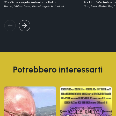
9' -
Michelangelo Antonioni
- Italia
9' -
Lina Wertmüller
Roma, Istituto Luce, Michelangelo Antonioni
Bari, Lina Wertmuller, 1
Potrebbero interessarti