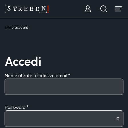
Il mio account
Accedi
Nome utente o indirizzo email
*
Password
*