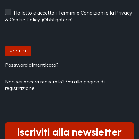
Ho letto e accetto
i Termini e Condizioni
e
la Privacy
& Cookie Policy
(Obbligatorio)
ACCEDI
Password dimenticata?
Non sei ancora registrato? Vai alla pagina di
registrazione.
Iscriviti alla newsletter