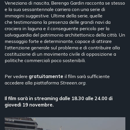
Veneziano di nascita, Berengo Gardin racconta se stesso
e la sua sessantennale carriera con una serie di
immagini suggestive. Ultime della serie, quelle
che testimoniano la presenza delle grandi navi da
crociera in laguna e il conseguente pericolo per la
salvaguardia del patrimonio architettonico della città. Un
messaggio forte e determinante, capace di attirare
l’attenzione generale sul problema e di contribuire alla
costituzione di un movimento civile di opposizione a
politiche commerciali poco sostenibili.
Per vedere
gratuitamente
il film sarà sufficiente
accedere alla piattaforma
Streeen.org
.
Il film sarà in streaming dalle 18.30 alle 24.00 di
giovedì 19 novembre.