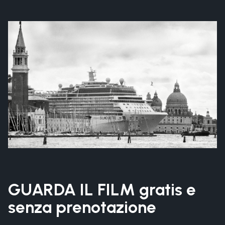
GUARDA IL FILM gratis e
senza prenotazione