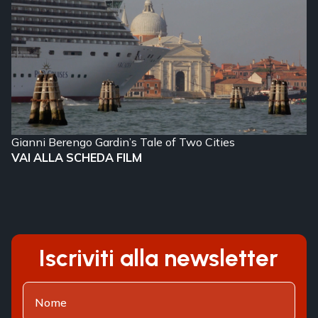
Gianni Berengo Gardin’s Tale of Two Cities
VAI ALLA SCHEDA FILM
Iscriviti alla newsletter