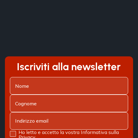
Iscriviti alla newsletter
Ho letto e accetto la vostra
Informativa sulla
Privacy