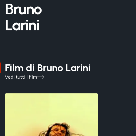
Bruno
Larini
Film di Bruno Larini
Vedi tutti i film