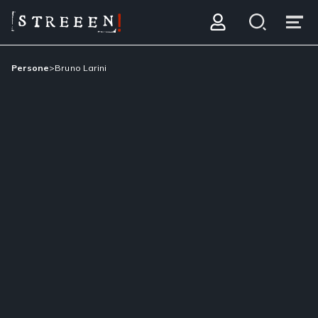
Persone
>
Bruno Larini