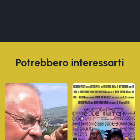
Potrebbero interessarti