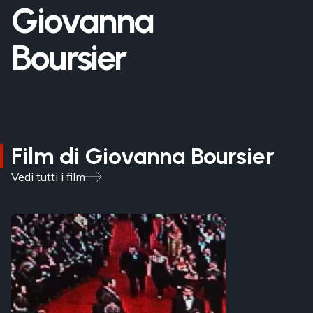
Giovanna
Boursier
Film di Giovanna Boursier
Vedi tutti i film