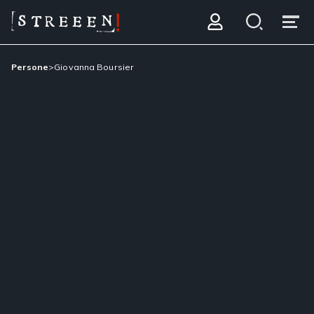
Persone
>
Giovanna Boursier