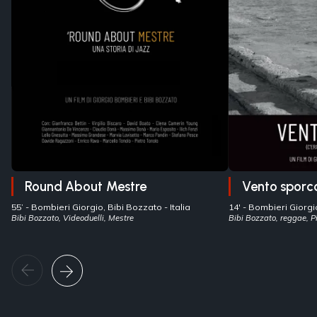
Round About Mestre
Vento sporc
55’ -
Bombieri Giorgio, Bibi Bozzato
- Italia
14' -
Bombieri Giorgi
Bibi Bozzato, Videoduelli, Mestre
Bibi Bozzato, reggae, P