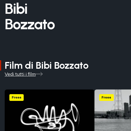
Bibi
Bozzato
Film di Bibi Bozzato
Vedi tutti i film
Freee
Freee