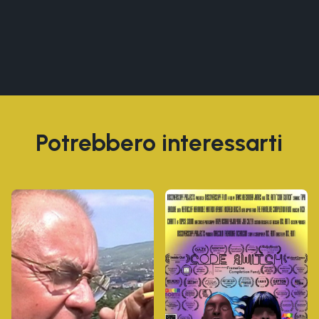
Potrebbero interessarti