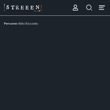
Persone
>
Bibi Bozzato