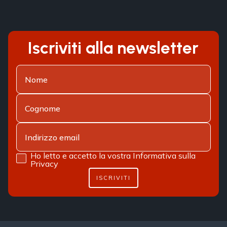
Iscriviti alla newsletter
Ho letto e accetto la vostra
Informativa sulla
Privacy
ISCRIVITI