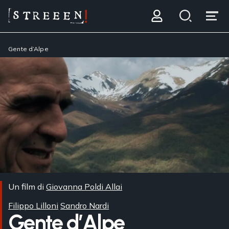
Gente d’Alpe
Un film di
Giovanna Poldi Allai
Filippo Lilloni
Sandro Nardi
Gente d’Alpe