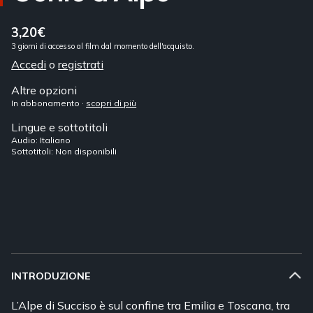
3,20€
3 giorni di accesso al film dal momento dell'acquisto.
Accedi
o
registrati
Altre opzioni
In abbonamento ·
scopri di più
Lingue e sottotitoli
Audio: Italiano
Sottotitoli: Non disponibili
INTRODUZIONE
L’Alpe di Succiso è sul confine tra Emilia e Toscana, tra