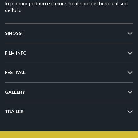
la pianura padana e il mare, tra il nord del burro e il sud
dell’olio.
SINOSSI
FILM INFO
FESTIVAL
GALLERY
TRAILER