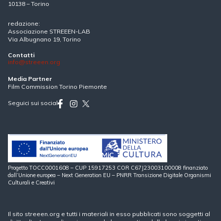
10138 – Torino
redazione:
Associazione STREEEN-LAB
Via Albugnano 19, Torino
Contatti
info@streeen.org
Media Partner
Film Commission Torino Piemonte
Seguici sui social
Progetto TOCC0001608 – CUP 15917253 COR C67J23003100008 finanziato
dall’Unione europea – Next Generation EU – PNRR Transizione Digitale Organismi
Culturali e Creativi
Il sito streeen.org e tutti i materiali in esso pubblicati sono soggetti al