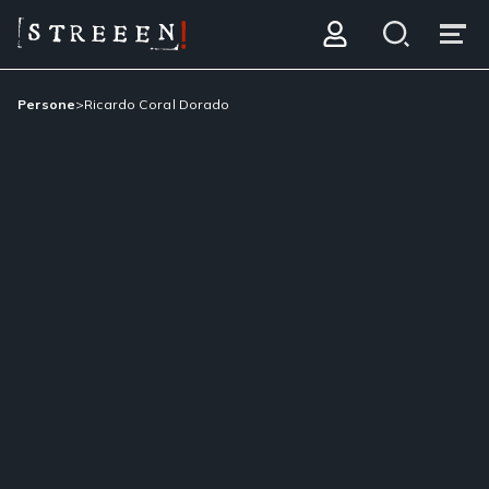
Persone
>
Ricardo Coral Dorado