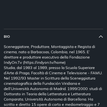
BIO
Sceneggiatore, Produttore, Montaggista e Regista di
cinema, nato a Barbacoas, Colombia, nel 1965. E’
direttore e produttore esecutivo della Fondazione
IndyOn.Tv (https://indyon.tv/home)
Studia, dal 1983 al 1989, presso la Scuola Superiore
d’Arte di Praga, Facoltà di Cinema e Televisione - FAMU.
Nel 1992/93 Master in Scrittura della Sceneggiatura
cinematografica della Fundación Viridiana e
dell’Università Autonoma di Madrid. 1999/2000: studi di
Dottorato in Teoria della Letteratura e Letteratura
Comparata, Università Autonoma di Barcellona. Ha
scritto e diretto 15 opere di corto e mediometraggio e 7