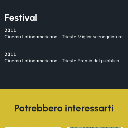
Festival
2011
Cinema Latinoamericano - Trieste
Miglior sceneggiatura
2011
Cinema Latinoamericano - Trieste
Premio del pubblico
Potrebbero interessarti