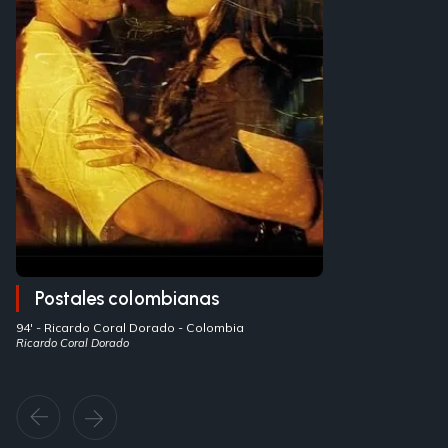
Postales colombianas
94' -
Ricardo Coral Dorado
- Colombia
Ricardo Coral Dorado