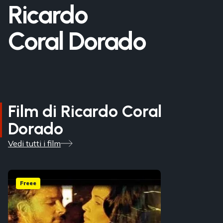
Ricardo
Coral Dorado
Film di Ricardo Coral
Dorado
Vedi tutti i film
Freee