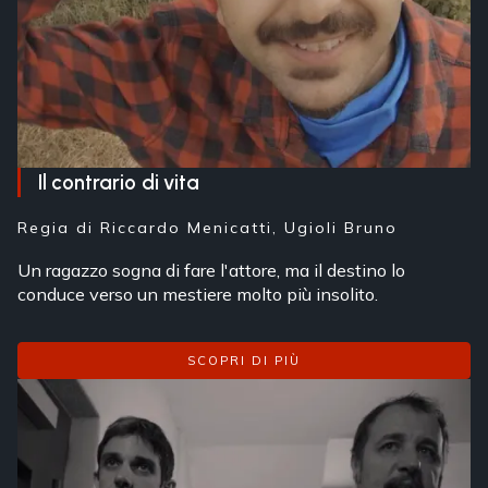
Il contrario di vita
Regia di
Riccardo Menicatti, Ugioli Bruno
Un ragazzo sogna di fare l'attore, ma il destino lo
conduce verso un mestiere molto più insolito.
SCOPRI DI PIÙ