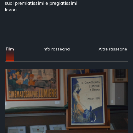
suoi premiatissimi e pregiatissimi
lavori.
Film
Info rassegna
Altre rassegne