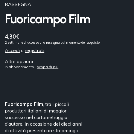
RASSEGNA
Fuoricampo Film
4,30€
2 settimane di accesso alla rassegna dal momento dell'acquisto.
Accedi
o
registrati
Altre opzioni
In abbonamento ·
scopri di più
Fuoricampo Film
, tra i piccoli
produttori italiani di maggior
successo nel cortometraggio
d’autore, in occasione dei dieci anni
di attività presenta in streaming i