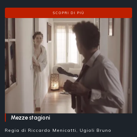
SCOPRI DI PIÙ
Mezze stagioni
Regia di
Riccardo Menicatti, Ugioli Bruno