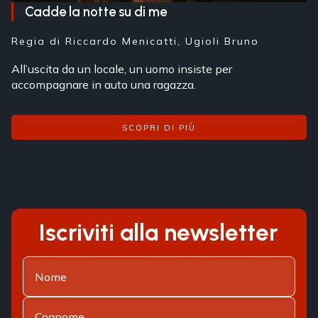
Cadde la notte su di me
Regia di
Riccardo Menicatti, Ugioli Bruno
All’uscita da un locale, un uomo insiste per
accompagnare in auto una ragazza.
SCOPRI DI PIÙ
Iscriviti alla newsletter