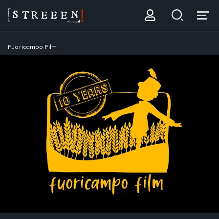
Fuoricampo Film