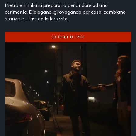
Pietro e Emilia si preparano per andare ad una
cerimonia. Dialogano, girovagando per casa, cambiano
stanze e… fasi della loro vita.
SCOPRI DI PIÙ