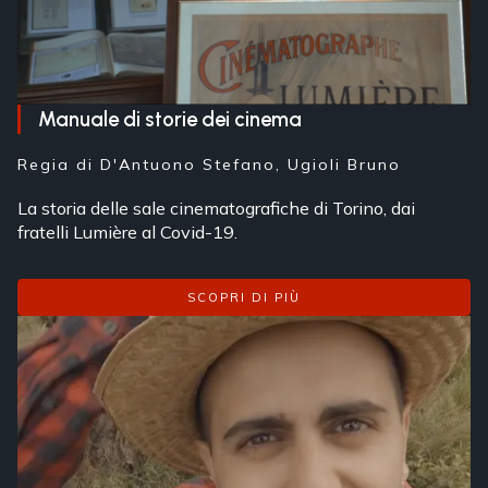
Manuale di storie dei cinema
Regia di
D'Antuono Stefano, Ugioli Bruno
La storia delle sale cinematografiche di Torino, dai
fratelli Lumière al Covid-19.
SCOPRI DI PIÙ