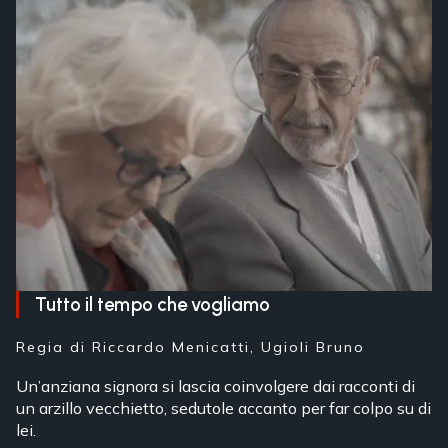
Tutto il tempo che vogliamo
Regia di
Riccardo Menicatti, Ugioli Bruno
Un’anziana signora si lascia coinvolgere dai racconti di
un arzillo vecchietto, sedutole accanto per far colpo su di
lei.