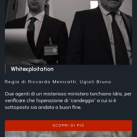
Whitexploitation
Regia di
Riccardo Menicatti, Ugioli Bruno
Due agenti di un misterioso ministero torchiano Idris, per
verificare che l’operazione di “candeggio” a cui si è
sottoposto sia andata a buon fine.
SCOPRI DI PIÙ