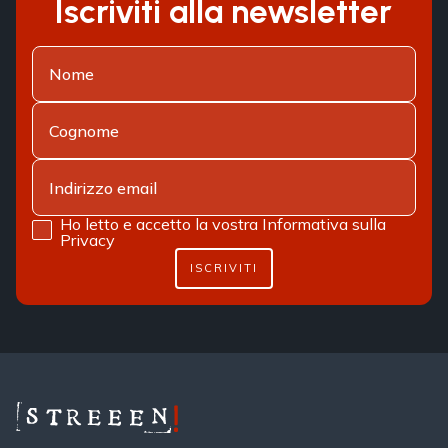
Iscriviti alla newsletter
Ho letto e accetto la vostra
Informativa sulla
Privacy
ISCRIVITI