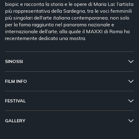
biopic e racconta la storia e le opere di Maria Lai: l’artista
più rappresentativa della Sardegna, tra le voci femminili
più singolari dell’arte italiana contemporanea, non solo
per la fama raggiunta nel panorama nazionale e
internazionale dell’arte, alla quale il MAXXI di Roma ha
recentemente dedicato una mostra.
SINOSSI
FILM INFO
FESTIVAL
GALLERY