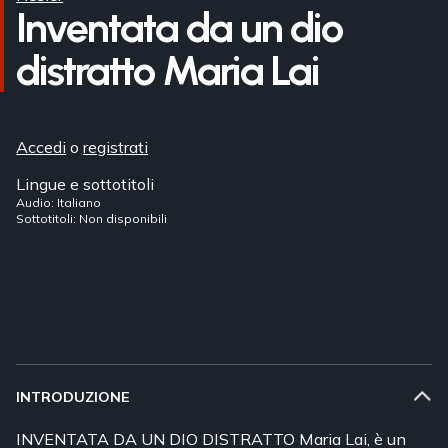
Inventata da un dio
distratto Maria Lai
Accedi
o
registrati
Lingue e sottotitoli
Audio: Italiano
Sottotitoli: Non disponibili
INTRODUZIONE
INVENTATA DA UN DIO DISTRATTO Maria Lai, è un