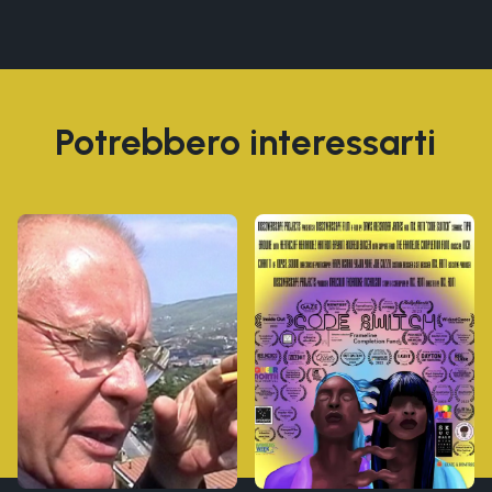
Potrebbero interessarti