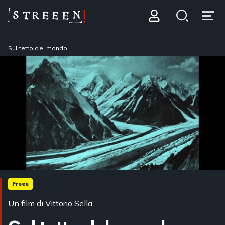
Sul tetto del mondo
Freee
Un film di
Vittorio Sella