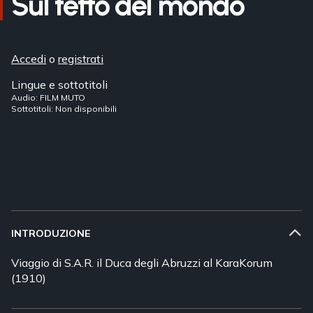
Sul tetto del mondo
Accedi
o
registrati
Lingue e sottotitoli
Audio: FILM MUTO
Sottotitoli: Non disponibili
INTRODUZIONE
Viaggio di S.A.R. il Duca degli Abruzzi al KaraKorum
(1910)