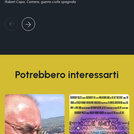
Robert Capa, Camera, guerra civile spagnola
Potrebbero interessarti