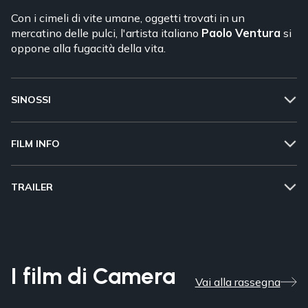
Con i cimeli di vite umane, oggetti trovati in un
mercatino delle pulci, l'artista italiano
Paolo Ventura
si
oppone alla fugacità della vita.
SINOSSI
FILM INFO
TRAILER
I film di Camera
Vai alla rassegna