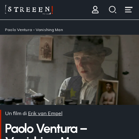
Paolo Ventura – Vanishing Man
Un film di
Erik van Empel
Paolo Ventura –