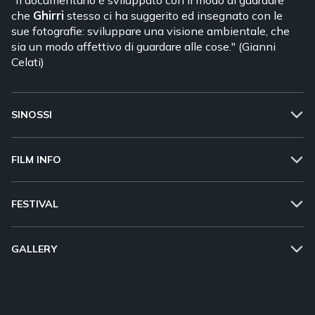
che
Ghirri
stesso ci ha suggerito ed insegnato con le
sue fotografie: sviluppare una visione ambientale, che
sia un modo affettivo di guardare alle cose." (Gianni
Celati)
SINOSSI
FILM INFO
FESTIVAL
GALLERY