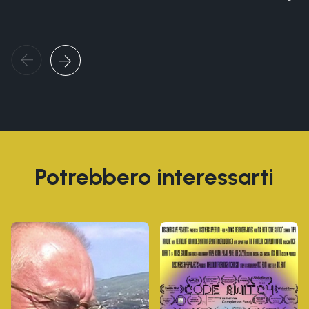
Potrebbero interessarti