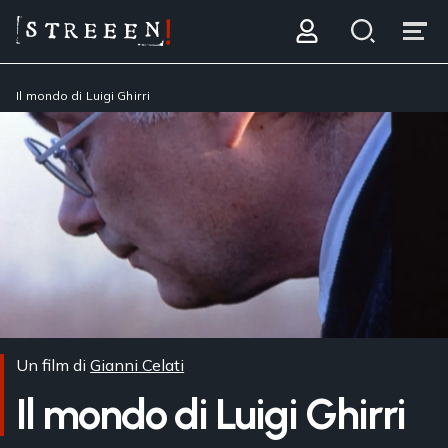
Il mondo di Luigi Ghirri
Un film di
Gianni Celati
Il mondo di Luigi Ghirri