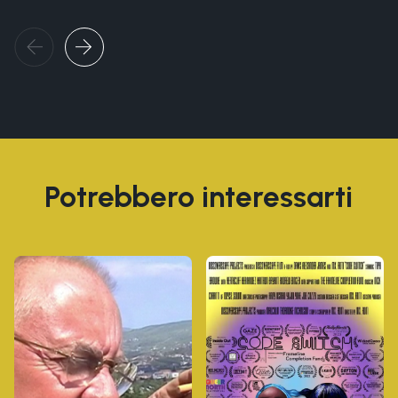
Potrebbero interessarti