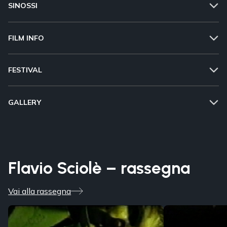
SINOSSI
FILM INFO
FESTIVAL
GALLERY
Flavio Sciolè – rassegna
Vai alla rassegna