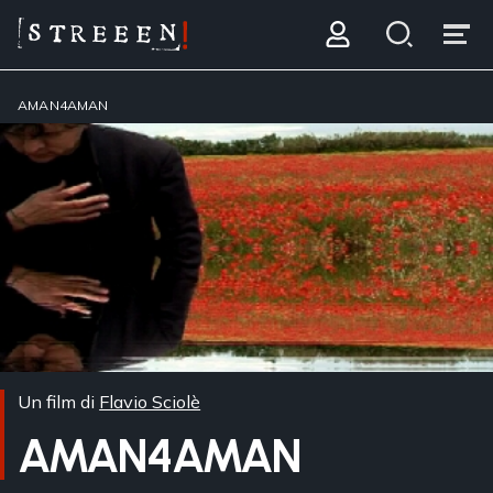
AMAN4AMAN
Un film di
Flavio Sciolè
AMAN4AMAN