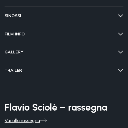
SINOSSI
FILM INFO
GALLERY
TRAILER
Flavio Sciolè – rassegna
Vai alla rassegna