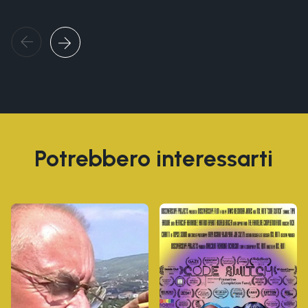
Potrebbero interessarti