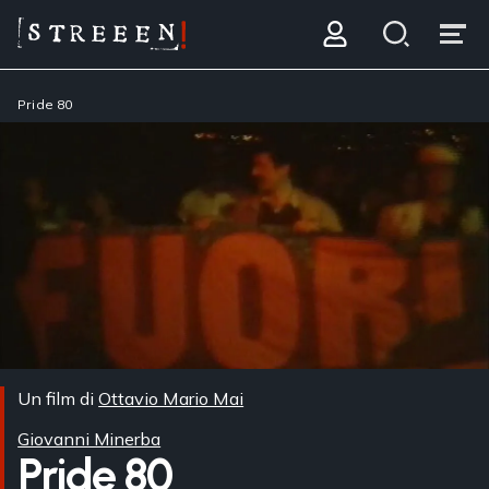
Pride 80
Un film di
Ottavio Mario Mai
Giovanni Minerba
Pride 80