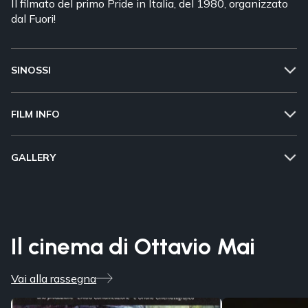
Il filmato del primo Pride in Italia, del 1980, organizzato
dal Fuori!
SINOSSI
FILM INFO
GALLERY
Il cinema di Ottavio Mai
Vai alla rassegna