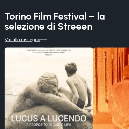
Torino Film Festival – la
selezione di Streeen
Vai alla rassegna