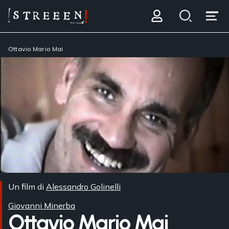
Ottavio Mario Mai
Un film di
Alessandro Golinelli
Giovanni Minerba
Ottavio Mario Mai