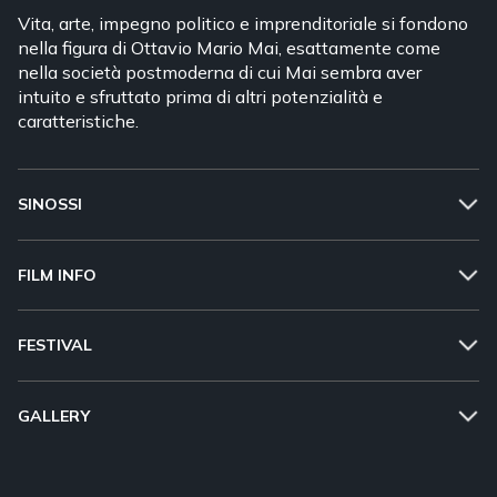
Vita, arte, impegno politico e imprenditoriale si fondono
nella figura di Ottavio Mario Mai, esattamente come
nella società postmoderna di cui Mai sembra aver
intuito e sfruttato prima di altri potenzialità e
caratteristiche.
SINOSSI
FILM INFO
FESTIVAL
GALLERY