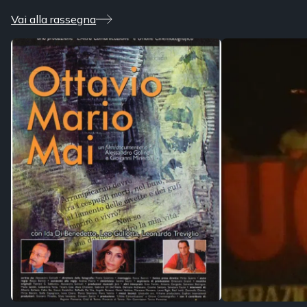
Vai alla rassegna