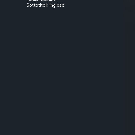
Sottotitoli: Inglese