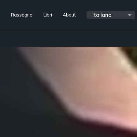
Rassegne
Libri
About