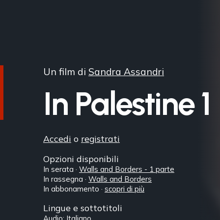
Un film di
Sandra Assandri
In Palestine 1
Accedi
o
registrati
Opzioni disponibili
In serata ·
Walls and Borders - 1 parte
In rassegna ·
Walls and Borders
In abbonamento ·
scopri di più
Lingue e sottotitoli
Audio: Italiano