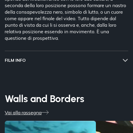
seconda della loro posizione possono formare un nastro
della consapevolezza nero, simbolo di lutto, o un cuore
come appare nel finale del video. Tutto dipende dal
punto di vista da cui li si osserva e, anche, dalla loro
relativa posizione essendo in movimento. È una
questione di prospettiva.
FILM INFO
Walls and Borders
Vai alla rassegna