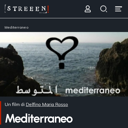
Mediterraneo
Un film di
Delfino Maria Rosso
Mediterraneo