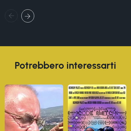
Potrebbero interessarti