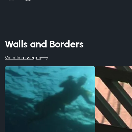
Walls and Borders
Vai alla rassegna