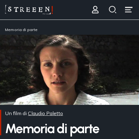
Memoria di parte
Un film di
Claudio Paletto
Memoria di parte