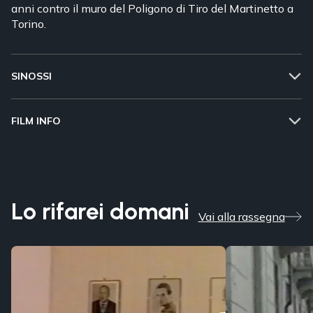
anni contro il muro del Poligono di Tiro del Martinetto a
Torino.
SINOSSI
FILM INFO
Lo rifarei domani
Vai alla rassegna