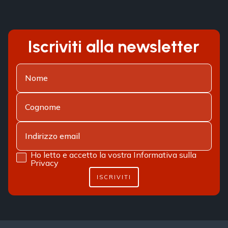
Iscriviti alla newsletter
Ho letto e accetto la vostra
Informativa sulla
Privacy
ISCRIVITI