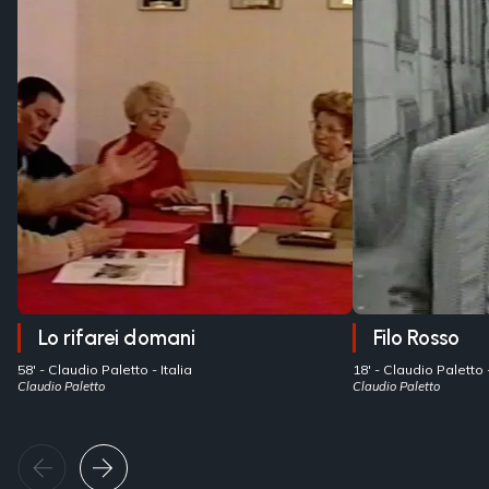
Lo rifarei domani
Filo Rosso
58' -
Claudio Paletto
- Italia
18' -
Claudio Paletto
Claudio Paletto
Claudio Paletto